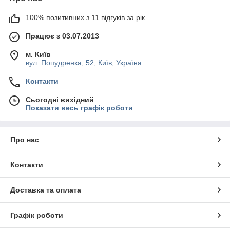
100% позитивних з 11 відгуків за рік
Працює з 03.07.2013
м. Київ
вул. Попудренка, 52, Київ, Україна
Контакти
Сьогодні вихідний
Показати весь графік роботи
Про нас
Контакти
Доставка та оплата
Графік роботи