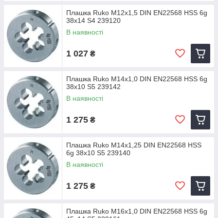
Плашка Ruko M12x1,5 DIN EN22568 HSS 6g
38x14 S4 239120
В наявності
1 027
₴
Плашка Ruko M14x1,0 DIN EN22568 HSS 6g
38x10 S5 239142
В наявності
1 275
₴
Плашка Ruko M14x1,25 DIN EN22568 HSS
6g 38x10 S5 239140
В наявності
1 275
₴
Плашка Ruko M16x1,0 DIN EN22568 HSS 6g