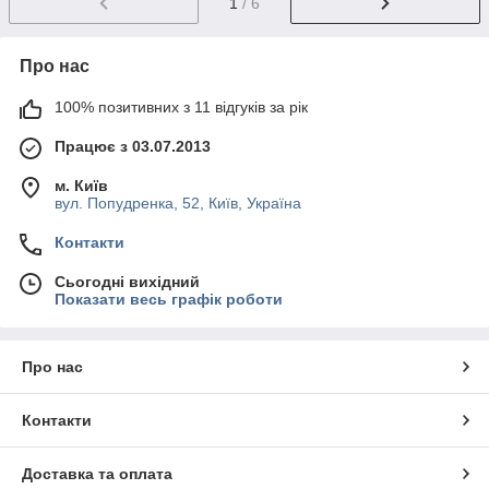
1
/ 6
Про нас
100% позитивних з 11 відгуків за рік
Працює з 03.07.2013
м. Київ
вул. Попудренка, 52, Київ, Україна
Контакти
Сьогодні вихідний
Показати весь графік роботи
Про нас
Контакти
Доставка та оплата