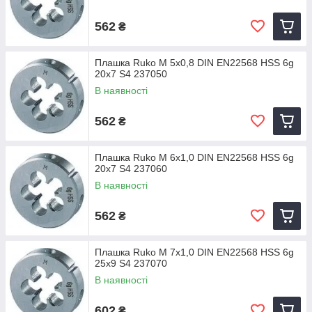
562
₴
Плашка Ruko M 5x0,8 DIN EN22568 HSS 6g
20x7 S4 237050
В наявності
562
₴
Плашка Ruko M 6x1,0 DIN EN22568 HSS 6g
20x7 S4 237060
В наявності
562
₴
Плашка Ruko M 7x1,0 DIN EN22568 HSS 6g
25x9 S4 237070
В наявності
602
₴