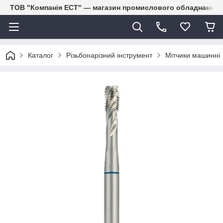
ТОВ "Компанія ЕСТ" — магазин промислового обладнання
Каталог
Різьбонарізний інструмент
Мітчики машинні