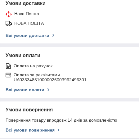
Умови доставки
Нова Пошта
НОВА ПОШТА
Всі умови доставки
Умови оплати
Оплата на рахунок
Оплата за реквізитами
UA033348510000026003962496301
Всі умови оплати
Умови повернення
Повернення товару впродовж 14 днів за домовленістю
Всі умови повернення