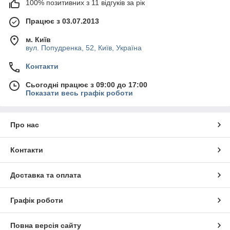
100% позитивних з 11 відгуків за рік
Працює з 03.07.2013
м. Київ
вул. Попудренка, 52, Київ, Україна
Контакти
Сьогодні працює з 09:00 до 17:00
Показати весь графік роботи
Про нас
Контакти
Доставка та оплата
Графік роботи
Повна версія сайту