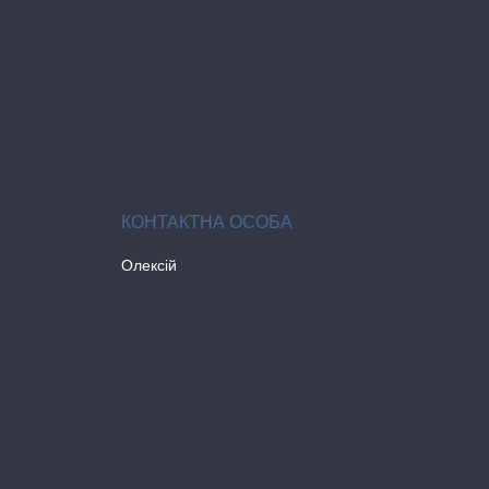
Олексій