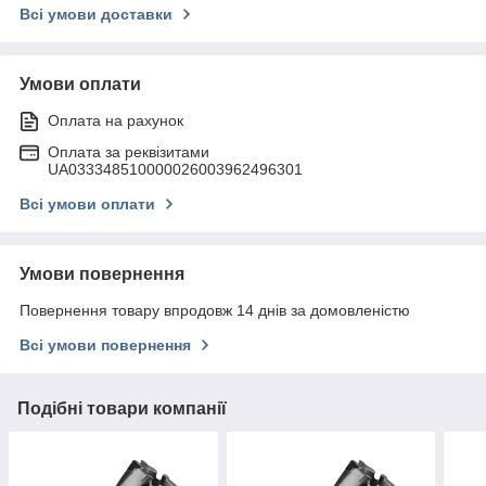
Всі умови доставки
Умови оплати
Оплата на рахунок
Оплата за реквізитами
UA033348510000026003962496301
Всі умови оплати
Умови повернення
Повернення товару впродовж 14 днів за домовленістю
Всі умови повернення
Подібні товари компанії