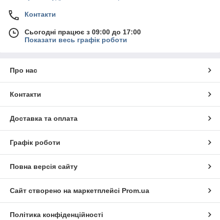
Контакти
Сьогодні працює з 09:00 до 17:00
Показати весь графік роботи
Про нас
Контакти
Доставка та оплата
Графік роботи
Повна версія сайту
Сайт створено на маркетплейсі
Prom.ua
Політика конфіденційності