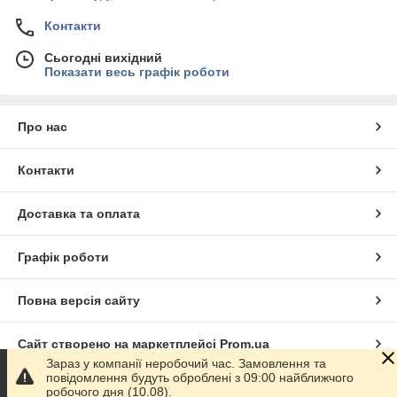
Контакти
Сьогодні вихідний
Показати весь графік роботи
Про нас
Контакти
Доставка та оплата
Графік роботи
Повна версія сайту
Сайт створено на маркетплейсі
Prom.ua
Зараз у компанії неробочий час. Замовлення та
повідомлення будуть оброблені з 09:00 найближчого
Політика конфіденційності
робочого дня (10.08).