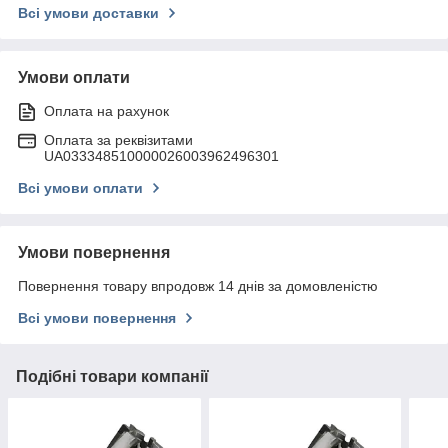
Всі умови доставки
Умови оплати
Оплата на рахунок
Оплата за реквізитами
UA033348510000026003962496301
Всі умови оплати
Умови повернення
Повернення товару впродовж 14 днів за домовленістю
Всі умови повернення
Подібні товари компанії