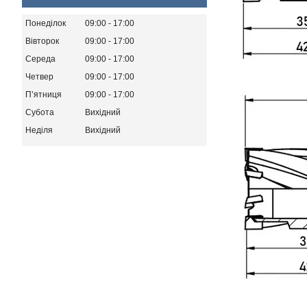
Понеділок
09:00
17:00
Вівторок
09:00
17:00
Середа
09:00
17:00
Четвер
09:00
17:00
Пʼятниця
09:00
17:00
Субота
Вихідний
Неділя
Вихідний