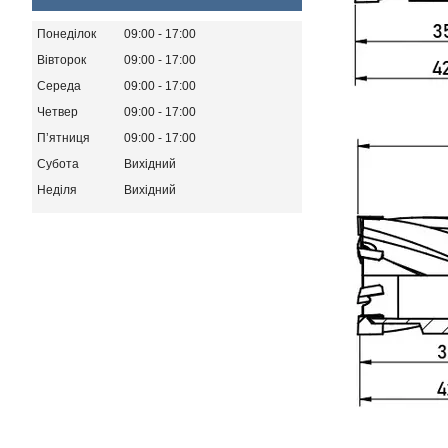
Понеділок
09:00
17:00
Вівторок
09:00
17:00
Середа
09:00
17:00
Четвер
09:00
17:00
Пʼятниця
09:00
17:00
Субота
Вихідний
Неділя
Вихідний