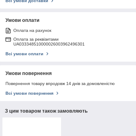
Всі умови доставки
Умови оплати
Оплата на рахунок
Оплата за реквізитами
UA033348510000026003962496301
Всі умови оплати
Умови повернення
Повернення товару впродовж 14 днів за домовленістю
Всі умови повернення
З цим товаром також замовляють