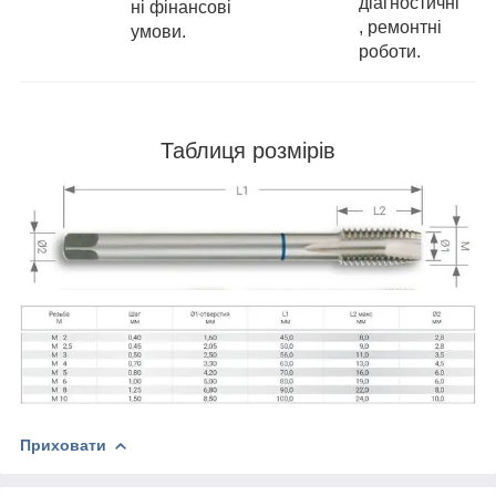
діагностичні
ні фінансові
, ремонтні
умови.
роботи.
Таблиця розмірів
Приховати