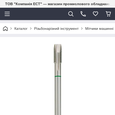
ТОВ "Компанія ЕСТ" — магазин промислового обладнання
Каталог
Різьбонарізний інструмент
Мітчики машинні