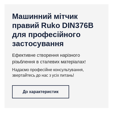
Машинний мітчик
правий Ruko DIN376B
для професійного
застосування
Ефективне створення нарізного
різьблення в сталевих матеріалах!
Надаємо професійне консультування,
звертайтесь до нас з усіх питань!
До характеристик