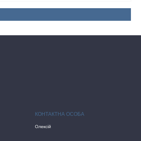
Олексій