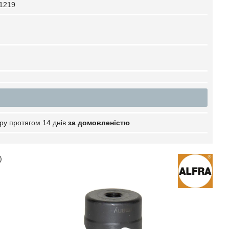
1219
ру протягом 14 днів
за домовленістю
)