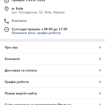
Працює з 03.07.2013
м. Київ
вул. Попудренка, 52, Київ, Україна
Контакти
Сьогодні працює з 09:00 до 17:00
Показати весь графік роботи
Про нас
Контакти
Доставка та оплата
Графік роботи
Повна версія сайту
Сайт створено на маркетплейсі
Prom.ua