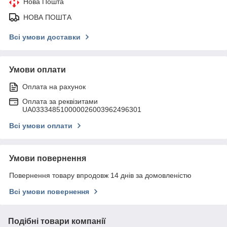
Нова Пошта
НОВА ПОШТА
Всі умови доставки
Умови оплати
Оплата на рахунок
Оплата за реквізитами
UA033348510000026003962496301
Всі умови оплати
Умови повернення
Повернення товару впродовж 14 днів за домовленістю
Всі умови повернення
Подібні товари компанії