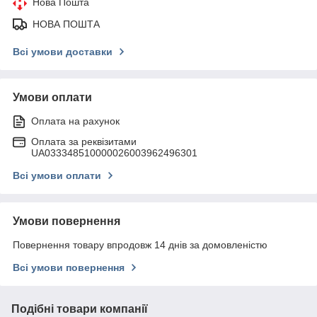
Нова Пошта
НОВА ПОШТА
Всі умови доставки
Умови оплати
Оплата на рахунок
Оплата за реквізитами
UA033348510000026003962496301
Всі умови оплати
Умови повернення
Повернення товару впродовж 14 днів за домовленістю
Всі умови повернення
Подібні товари компанії