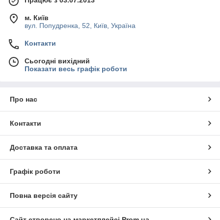
Працює з 03.07.2013
м. Київ
вул. Попудренка, 52, Київ, Україна
Контакти
Сьогодні вихідний
Показати весь графік роботи
Про нас
Контакти
Доставка та оплата
Графік роботи
Повна версія сайту
Сайт створено на маркетплейсі
Prom.ua