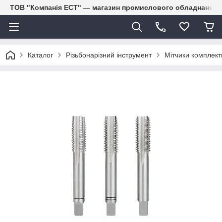
ТОВ "Компанія ЕСТ" — магазин промислового обладнання
Каталог
Різьбонарізний інструмент
Мітчики комплектн