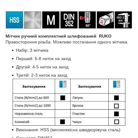
Мітчик ручний комплектний шлифований
RUKO
Правостороння різьба. Можливо постачання одного мітчика.
Набір: 3 мітчика
Перший: 6-8 ниток на захід
Другий: 4-5 ниток на захід
Третій: 2-3 ниток на захід
Виконання: HSS (високоякісна швидкоріжуча сталь)