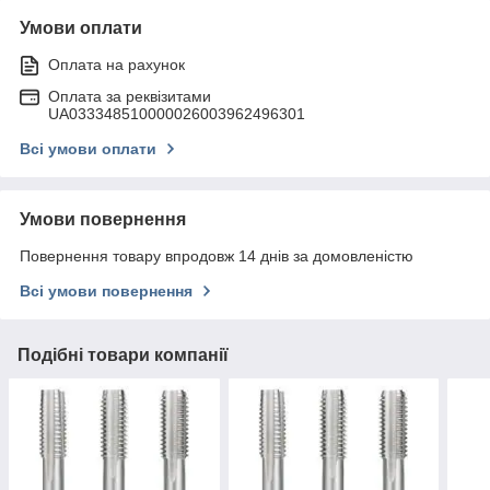
Умови оплати
Оплата на рахунок
Оплата за реквізитами
UA033348510000026003962496301
Всі умови оплати
Умови повернення
Повернення товару впродовж 14 днів за домовленістю
Всі умови повернення
Подібні товари компанії