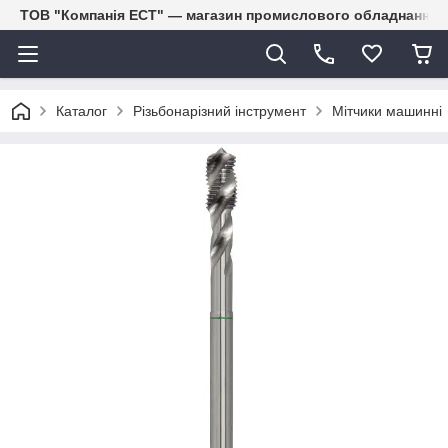
ТОВ "Компанія ЕСТ" — магазин промислового обладнання
Каталог
Різьбонарізний інструмент
Мітчики машинні