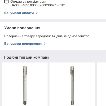
Оплата за реквізитами
UA033348510000026003962496301
Всі умови оплати
Умови повернення
Повернення товару впродовж 14 днів за домовленістю
Всі умови повернення
Подібні товари компанії