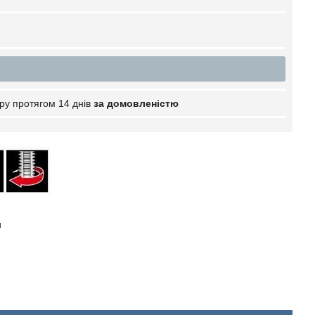
ру протягом 14 днів
за домовленістю
и