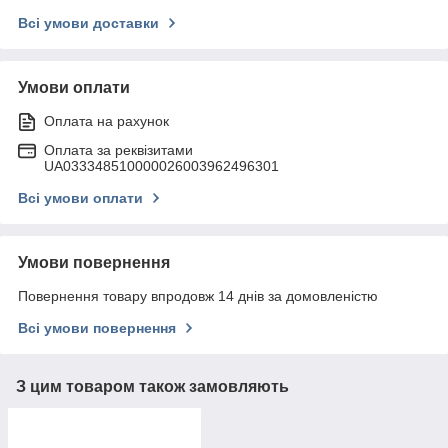
Всі умови доставки
Умови оплати
Оплата на рахунок
Оплата за реквізитами
UA033348510000026003962496301
Всі умови оплати
Умови повернення
Повернення товару впродовж 14 днів за домовленістю
Всі умови повернення
З цим товаром також замовляють