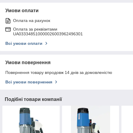
Умови оплати
Оплата на рахунок
Оплата за реквізитами
UA033348510000026003962496301
Всі умови оплати
Умови повернення
Повернення товару впродовж 14 днів за домовленістю
Всі умови повернення
Подібні товари компанії