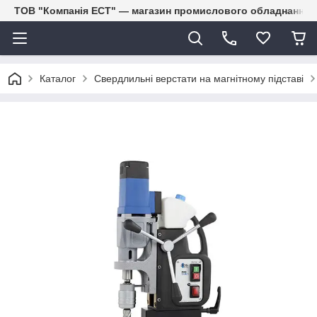
ТОВ "Компанія ЕСТ" — магазин промислового обладнання
Каталог
Свердлильні верстати на магнітному підставі