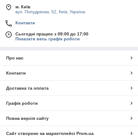
м. Київ
вул. Попудренка, 52, Київ, Україна
Контакти
Сьогодні працює з 09:00 до 17:00
Показати весь графік роботи
Про нас
Контакти
Доставка та оплата
Графік роботи
Повна версія сайту
Сайт створено на маркетплейсі
Prom.ua