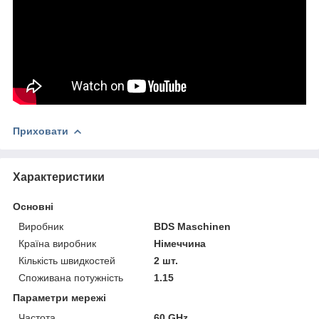
Приховати
Характеристики
Основні
Виробник
BDS Maschinen
Країна виробник
Німеччина
Кількість швидкостей
2 шт.
Споживана потужність
1.15
Параметри мережі
Частота
60 GHz