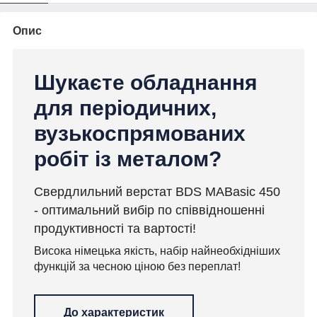
Опис
Шукаєте обладнання
для періодичних,
вузькоспрямованих
робіт із металом?
Свердлильний верстат BDS MABasic 450
- оптимальний вибір по співвідношенні
продуктивності та вартості!
Висока німецька якість, набір найнеобхідніших
функцій за чесною ціною без переплат!
До характеристик