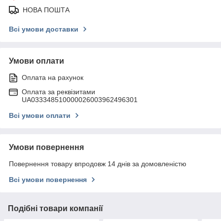
НОВА ПОШТА
Всі умови доставки
Умови оплати
Оплата на рахунок
Оплата за реквізитами
UA033348510000026003962496301
Всі умови оплати
Умови повернення
Повернення товару впродовж 14 днів за домовленістю
Всі умови повернення
Подібні товари компанії