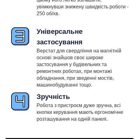
увімкнувши знижену швидкість роботи -
250 об/хв.
Універсальне
застосування
Верстат для свердління на магнітній
основі знайшов своє широке
застосування у будівельних та
ремонтних роботах, при монтажі
обладнання, при зведенні мостів,
машинобудуванні тощо.
Зручність
Робота з пристроєм дуже зручна, всі
кнопки керування мають ергономічне
розташування на одній панелі.