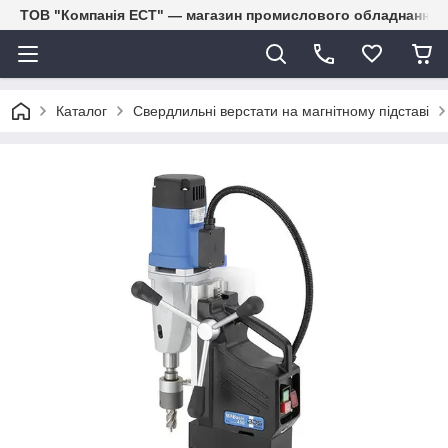
ТОВ "Компанія ЕСТ" — магазин промислового обладнання
Каталог
Свердлильні верстати на магнітному підставі